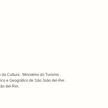
da Cultura . Ministério do Turismo .
rico e Geográfico de São João del-Rei .
oão del-Rei.