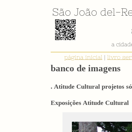
São João del-Re
página inicial
|
livro se
banco de imagens
. Atitude Cultural projetos só
Exposições Atitude Cultural