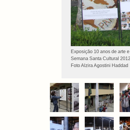
Exposição 10 anos de arte e 
Semana Santa Cultural 2012 .
Foto Alzira Agostini Haddad