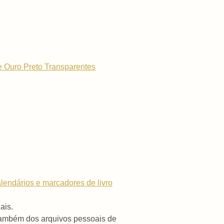
 e Ouro Preto Transparentes
lendários e marcadores de livro
ais.
 também dos arquivos pessoais de