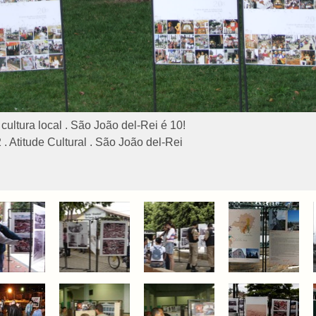
cultura local . São João del-Rei é 10!
 Atitude Cultural . São João del-Rei