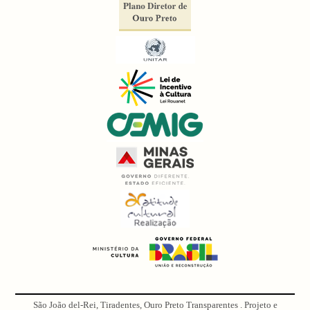
São João del-Rei, Tiradentes, Ouro Preto Transparentes . Projeto e