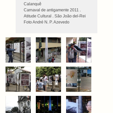
Calanquê
Carnaval de antigamente 2011 .
Atitude Cultural . São João del-Rei
Foto André N. P. Azevedo