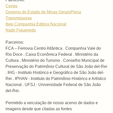
Cemig
Governo do Estado de Minas Gerais
Plena
Transmissoras
Ibep Companhia Editora Nacional
Nadir Figueiredo
Parceiros:
FCA – Ferrovia Centro Atlântica . Companhia Vale do
Rio Doce . Caixa Econômica Federal . Ministério da
Cultura . Ministério do Turismo . Conselho Municipal de
Preservação do Patrimônio Cultural de São João del-Rei
. IHG - Instituto Histórico e Geográfico de São João del-
Rei . IPHAN - Instituto do Patrimônio Histórico e Artístico
Nacional . UFSJ - Universidade Federal de São João
del-Rei.
Permitido a veiculação de nosso acervo de dados e
imagens desde que citadas as fontes