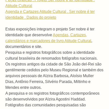
Atitude Cultural
Agenda e Cartazes Atitude Cultural . Ser nobre é ter
identidade . Dados do projeto
Estas exposições integram o projeto Ser nobre é ter
identidade que desenvolve
Agendas, Cartazes,
calendários e marcadores de livro Atitude Cultural
,
documentários e site.
Pesquisa e registros fotográficos sobre a identidade
cultural brasileira de renomados fotógrafos nacionais.
Os registros antigos da cidade de São João del-Rei são
gentilmente cedidos pelo Museu Regional e também dos
arquivos pessoais de Alzira Barbosa, Aloísio Muller
Dias, Antônio Ferreira, Silvério Parada, Miltinho e
Mendes entre outros.
A pesquisa e os registros fotográficos contemporâneos
são desenvolvidos por Alzira Agostini Haddad.
Fotógrafos das comunidades pesquisadas são