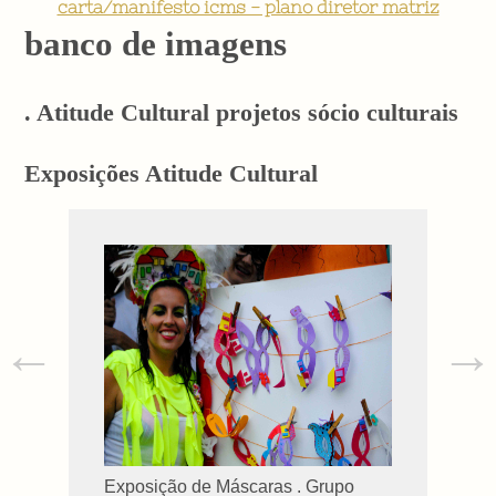
carta/manifesto icms - plano diretor matriz
banco de imagens
. Atitude Cultural projetos sócio culturais
Exposições Atitude Cultural
←
→
Exposição de Máscaras . Grupo