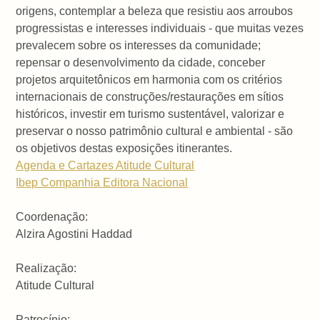
origens, contemplar a beleza que resistiu aos arroubos
progressistas e interesses individuais - que muitas vezes
prevalecem sobre os interesses da comunidade;
repensar o desenvolvimento da cidade, conceber
projetos arquitetônicos em harmonia com os critérios
internacionais de construções/restaurações em sítios
históricos, investir em turismo sustentável, valorizar e
preservar o nosso patrimônio cultural e ambiental - são
os objetivos destas exposições itinerantes.
Agenda e Cartazes Atitude Cultural
Ibep Companhia Editora Nacional
Coordenação:
Alzira Agostini Haddad
Realização:
Atitude Cultural
Patrocínio: