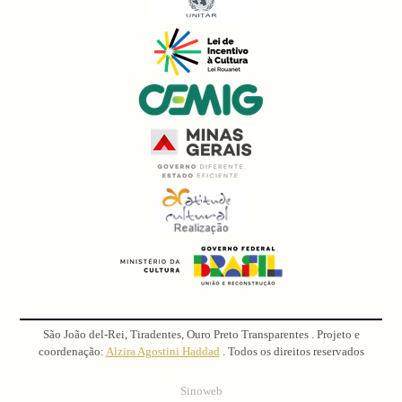
São João del-Rei, Tiradentes, Ouro Preto Transparentes . Projeto e
coordenação:
Alzira Agostini Haddad
. Todos os direitos reservados
Sinoweb