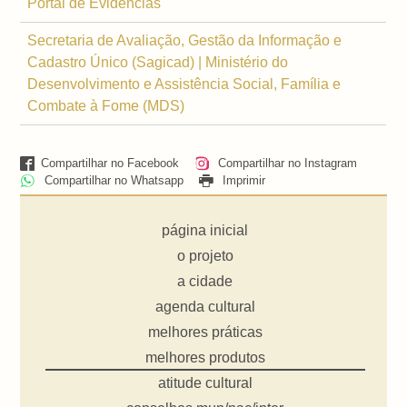
Portal de Evidências
Secretaria de Avaliação, Gestão da Informação e
Cadastro Único (Sagicad) | Ministério do
Desenvolvimento e Assistência Social, Família e
Combate à Fome (MDS)
Compartilhar no Facebook
Compartilhar no Instagram
Compartilhar no Whatsapp
Imprimir
página inicial
o projeto
a cidade
agenda cultural
melhores práticas
melhores produtos
atitude cultural