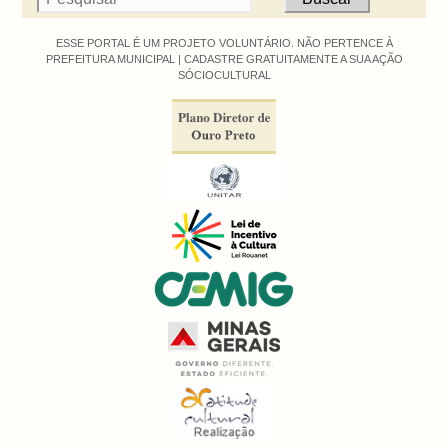
ESSE PORTAL É UM PROJETO VOLUNTÁRIO. NÃO PERTENCE À
PREFEITURA MUNICIPAL |
CADASTRE GRATUITAMENTE A SUA AÇÃO
SÓCIOCULTURAL