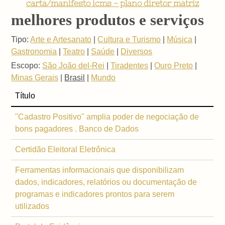
carta/manifesto icms - plano diretor matriz
melhores produtos e serviços
Tipo:
Arte e Artesanato
|
Cultura e Turismo
|
Música
|
Gastronomia
|
Teatro
|
Saúde
|
Diversos
Escopo:
São João del-Rei
|
Tiradentes
|
Ouro Preto
|
Minas Gerais
|
Brasil
|
Mundo
Título
"Cadastro Positivo" amplia poder de negociação de
bons pagadores . Banco de Dados
Certidão Eleitoral Eletrônica
Ferramentas informacionais que disponibilizam
dados, indicadores, relatórios ou documentação de
programas e indicadores prontos para serem
utilizados