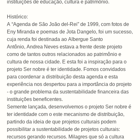
instituições de educação, cultura e patrimônio.
Histórico:
A “Agenda de São João del-Rei” de 1999, com fotos de
Eny Miranda e poemas de Jota Dangelo, foi um sucesso,
cuja renda foi destinada ao Albergue Santo
Antônio, Andrea Neves estava a frente deste projeto
como de tantos outros relacionados ao patrimônio e
cultura de nossa cidade. E esta foi a inspiração para o
projeto Ser nobre é ter identidade. Fomos convidados
para coordenar a distribuição desta agenda e esta
experiência nos despertou para a importância do projeto
- o grande problema da sustentabilidade financeira das
instituições beneficentes.
Semente lançada, desenvolvemos o projeto Ser nobre é
ter identidade com o este mecanismo de distribuição,
partindo da ideia de que projetos culturais podem
possibilitar a sustentabilidade de projetos culturais:
recursos gerando recursos. Milagres que só a cultura