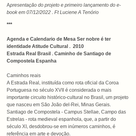
A
presentação do projeto e primeiro lançamento do e-
book em 07/12/2022 . Ft Luciene A Tenório
***
Agenda e Calendario de Mesa Ser nobre é ter
identidade Atitude Cultural . 2010
Estrada Real Brasil . Caminho de Santiago de
Compostela Espanha
Caminhos reais
A Estrada Real, instituída como rota oficial da Coroa
Portuguesa no século XVII é considerada o mais
importante circuito histórico-cultural no Brasil, um projeto
que nasceu em São João del-Rei, Minas Gerais.
Santiago de Compostela - Campus Stellae, Campo das
Estrelas - rota medieval espanhola, que, a partir do
século XI, desdobrou-se em inúmeros caminhos, é
referência em arte e devoção.