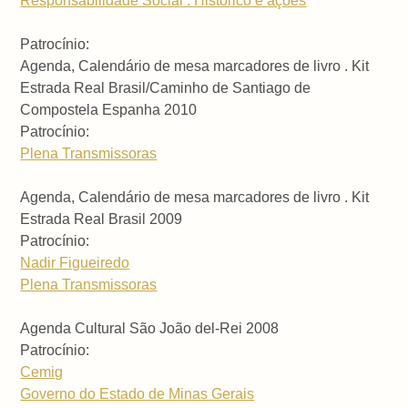
Responsabilidade Social . Histórico e ações
Patrocínio:
Agenda, Calendário de mesa marcadores de livro . Kit
Estrada Real Brasil/Caminho de Santiago de
Compostela Espanha 2010
Patrocínio:
Plena Transmissoras
Agenda, Calendário de mesa marcadores de livro . Kit
Estrada Real Brasil 2009
Patrocínio:
Nadir Figueiredo
Plena Transmissoras
Agenda Cultural São João del-Rei 2008
Patrocínio:
Cemig
Governo do Estado de Minas Gerais