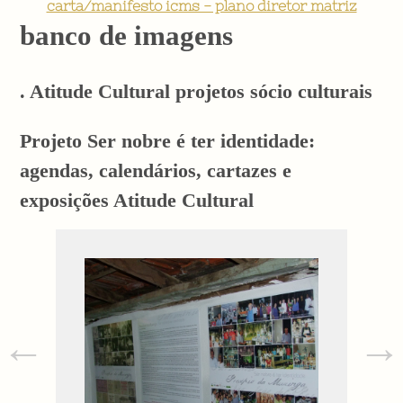
carta/manifesto icms - plano diretor matriz
banco de imagens
. Atitude Cultural projetos sócio culturais
Projeto Ser nobre é ter identidade:
agendas, calendários, cartazes e
exposições Atitude Cultural
←
→