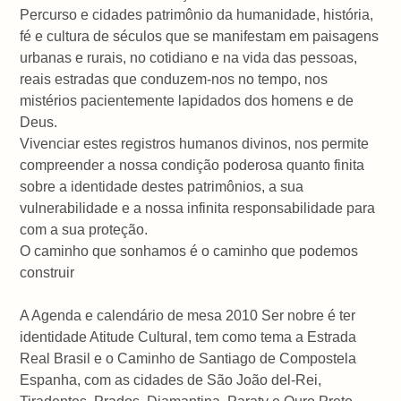
Percurso e cidades patrimônio da humanidade, história,
fé e cultura de séculos que se manifestam em paisagens
urbanas e rurais, no cotidiano e na vida das pessoas,
reais estradas que conduzem-nos no tempo, nos
mistérios pacientemente lapidados dos homens e de
Deus.
Vivenciar estes registros humanos divinos, nos permite
compreender a nossa condição poderosa quanto finita
sobre a identidade destes patrimônios, a sua
vulnerabilidade e a nossa infinita responsabilidade para
com a sua proteção.
O caminho que sonhamos é o caminho que podemos
construir
A Agenda e calendário de mesa 2010 Ser nobre é ter
identidade Atitude Cultural, tem como tema a Estrada
Real Brasil e o Caminho de Santiago de Compostela
Espanha, com as cidades de São João del-Rei,