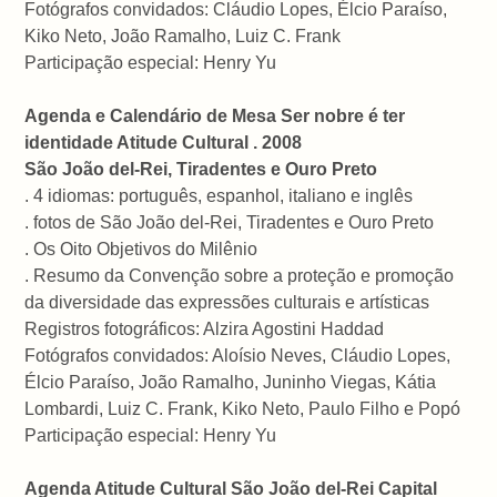
Fotógrafos convidados: Cláudio Lopes, Élcio Paraíso,
Kiko Neto, João Ramalho, Luiz C. Frank
Participação especial: Henry Yu
Agenda e Calendário de Mesa Ser nobre é ter
identidade Atitude Cultural . 2008
São João del-Rei, Tiradentes e Ouro Preto
. 4 idiomas: português, espanhol, italiano e inglês
. fotos de São João del-Rei, Tiradentes e Ouro Preto
. Os Oito Objetivos do Milênio
. Resumo da Convenção sobre a proteção e promoção
da diversidade das expressões culturais e artísticas
Registros fotográficos: Alzira Agostini Haddad
Fotógrafos convidados: Aloísio Neves, Cláudio Lopes,
Élcio Paraíso, João Ramalho, Juninho Viegas, Kátia
Lombardi, Luiz C. Frank, Kiko Neto, Paulo Filho e Popó
Participação especial: Henry Yu
Agenda Atitude Cultural São João del-Rei Capital