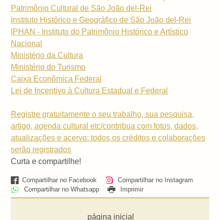
Patrimônio Cultural de São João del-Rei
Instituto Histórico e Geográfico de São João del-Rei
IPHAN - Instituto do Patrimônio Histórico e Artístico
Nacional
Ministério da Cultura
Ministério do Turismo
Caixa Econômica Federal
Lei de Incentivo à Cultura Estadual e Federal
Registre gratuitamente o seu trabalho, sua pesquisa,
artigo, agenda cultural etc/contribua com fotos, dados,
atualizações e acervo: todos os créditos e colaborações
serão registrados
Curta e compartilhe!
Compartilhar no Facebook
Compartilhar no Instagram
Compartilhar no Whatsapp
Imprimir
página inicial