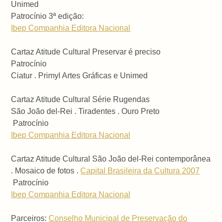
Unimed
Patrocínio 3ª edição:
Ibep Companhia Editora Nacional
Cartaz Atitude Cultural Preservar é preciso
Patrocínio
Ciatur . Primyl Artes Gráficas e Unimed
Cartaz Atitude Cultural Série Rugendas
São João del-Rei . Tiradentes . Ouro Preto
Patrocínio
Ibep Companhia Editora Nacional
Cartaz Atitude Cultural São João del-Rei contemporânea
. Mosaico de fotos .
Capital Brasileira da Cultura 2007
Patrocínio
Ibep Companhia Editora Nacional
Parceiros:
Conselho Municipal de Preservação do