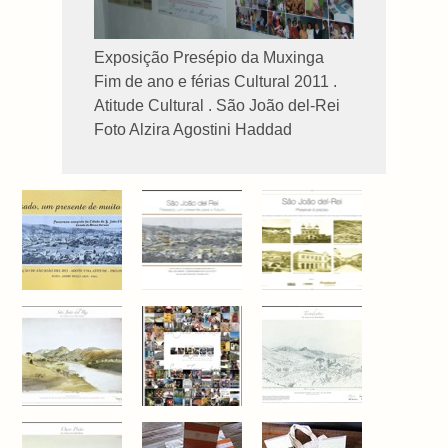
Exposição Presépio da Muxinga
Fim de ano e férias Cultural 2011 .
Atitude Cultural . São João del-Rei
Foto Alzira Agostini Haddad