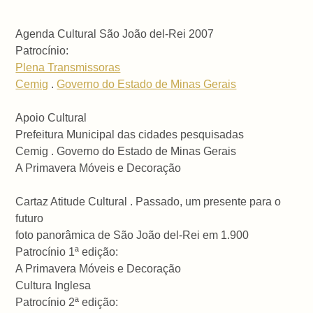
Agenda Cultural São João del-Rei 2007
Patrocínio:
Plena Transmissoras
Cemig
.
Governo do Estado de Minas Gerais
Apoio Cultural
Prefeitura Municipal das cidades pesquisadas
Cemig . Governo do Estado de Minas Gerais
A Primavera Móveis e Decoração
Cartaz Atitude Cultural . Passado, um presente para o
futuro
foto panorâmica de São João del-Rei em 1.900
Patrocínio 1ª edição:
A Primavera Móveis e Decoração
Cultura Inglesa
Patrocínio 2ª edição: