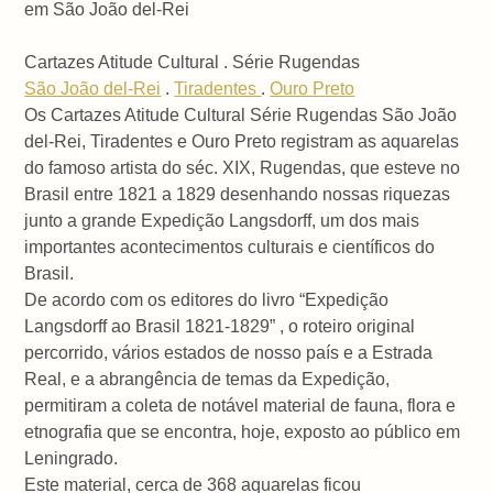
em São João del-Rei
Cartazes Atitude Cultural . Série Rugendas
São João del-Rei
.
Tiradentes
.
Ouro Preto
Os Cartazes Atitude Cultural Série Rugendas São João
del-Rei, Tiradentes e Ouro Preto registram as aquarelas
do famoso artista do séc. XIX, Rugendas, que esteve no
Brasil entre 1821 a 1829 desenhando nossas riquezas
junto a grande Expedição Langsdorff, um dos mais
importantes acontecimentos culturais e científicos do
Brasil.
De acordo com os editores do livro “Expedição
Langsdorff ao Brasil 1821-1829” , o roteiro original
percorrido, vários estados de nosso país e a Estrada
Real, e a abrangência de temas da Expedição,
permitiram a coleta de notável material de fauna, flora e
etnografia que se encontra, hoje, exposto ao público em
Leningrado.
Este material, cerca de 368 aquarelas ficou