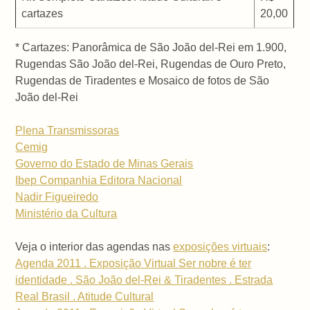
cartazes
20,00
* Cartazes: Panorâmica de São João del-Rei em 1.900,
Rugendas São João del-Rei, Rugendas de Ouro Preto,
Rugendas de Tiradentes e Mosaico de fotos de São
João del-Rei
Plena Transmissoras
Cemig
Governo do Estado de Minas Gerais
Ibep Companhia Editora Nacional
Nadir Figueiredo
Ministério da Cultura
Veja o interior das agendas nas
exposições virtuais
:
Agenda 2011 . Exposição Virtual Ser nobre é ter
identidade . São João del-Rei & Tiradentes . Estrada
Real Brasil . Atitude Cultural