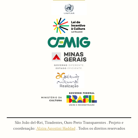
São João del-Rei, Tiradentes, Ouro Preto Transparentes . Projeto e
coordenação:
Alzira Agostini Haddad
. Todos os direitos reservados