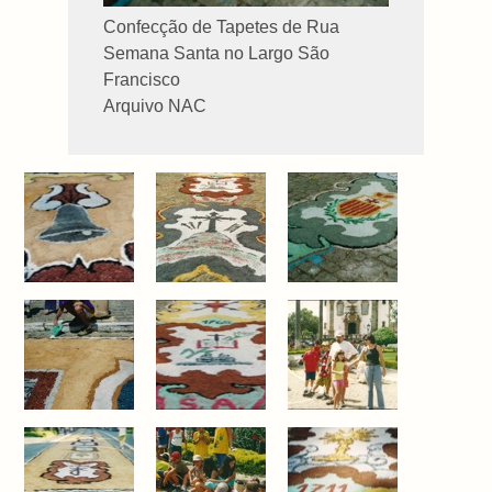
Confecção de Tapetes de Rua
Semana Santa no Largo São
Francisco
Arquivo NAC