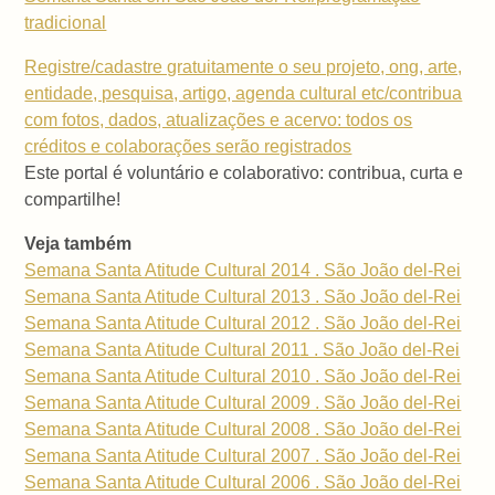
tradicional
Registre/cadastre gratuitamente o seu projeto, ong, arte,
entidade, pesquisa, artigo, agenda cultural etc/contribua
com fotos, dados, atualizações e acervo: todos os
créditos e colaborações serão registrados
Este portal é voluntário e colaborativo: contribua, curta e
compartilhe!
Veja também
Semana Santa Atitude Cultural 2014 . São João del-Rei
Semana Santa Atitude Cultural 2013 . São João del-Rei
Semana Santa Atitude Cultural 2012 . São João del-Rei
Semana Santa Atitude Cultural 2011 . São João del-Rei
Semana Santa Atitude Cultural 2010 . São João del-Rei
Semana Santa Atitude Cultural 2009 . São João del-Rei
Semana Santa Atitude Cultural 2008 . São João del-Rei
Semana Santa Atitude Cultural 2007 . São João del-Rei
Semana Santa Atitude Cultural 2006 . São João del-Rei