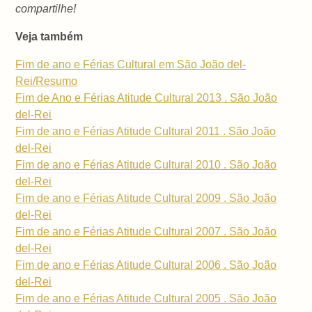
compartilhe!
Veja também
Fim de ano e Férias Cultural em São João del-
Rei/Resumo
Fim de Ano e Férias Atitude Cultural 2013 . São João
del-Rei
Fim de ano e Férias Atitude Cultural 2011 . São João
del-Rei
Fim de ano e Férias Atitude Cultural 2010 . São João
del-Rei
Fim de ano e Férias Atitude Cultural 2009 . São João
del-Rei
Fim de ano e Férias Atitude Cultural 2007 . São João
del-Rei
Fim de ano e Férias Atitude Cultural 2006 . São João
del-Rei
Fim de ano e Férias Atitude Cultural 2005 . São João