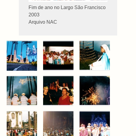
Fim de ano no Largo São Francisco
2003
Arquivo NAC