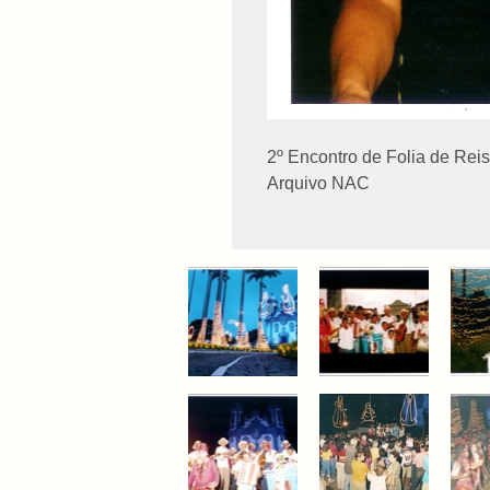
2º Encontro de Folia de Rei
Arquivo NAC