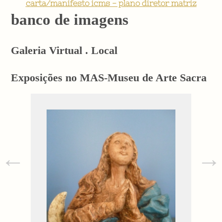
carta/manifesto icms - plano diretor matriz
banco de imagens
Galeria Virtual . Local
Exposições no MAS-Museu de Arte Sacra
←
→