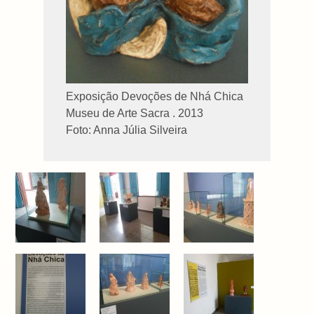
Exposição Devoções de Nhá Chica
Museu de Arte Sacra . 2013
Foto: Anna Júlia Silveira