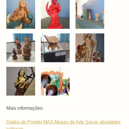
Mais informações:
Dados do Projeto MAS-Museu de Arte Sacra: atividades
culturais