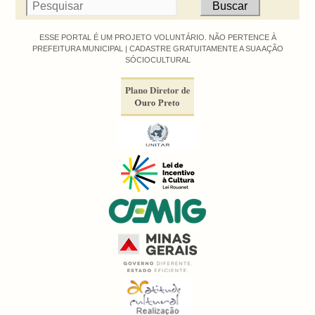
ESSE PORTAL É UM PROJETO VOLUNTÁRIO. NÃO PERTENCE À
PREFEITURA MUNICIPAL |
CADASTRE GRATUITAMENTE A SUA AÇÃO
SÓCIOCULTURAL