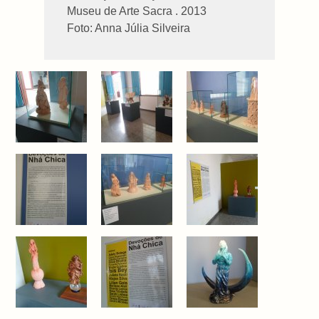
Museu de Arte Sacra . 2013
Foto: Anna Júlia Silveira