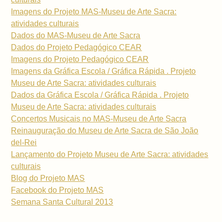
Imagens do Projeto MAS-Museu de Arte Sacra:
atividades culturais
Dados do MAS-Museu de Arte Sacra
Dados do Projeto Pedagógico CEAR
Imagens do Projeto Pedagógico CEAR
Imagens da Gráfica Escola / Gráfica Rápida . Projeto
Museu de Arte Sacra: atividades culturais
Dados da Gráfica Escola / Gráfica Rápida . Projeto
Museu de Arte Sacra: atividades culturais
Concertos Musicais no MAS-Museu de Arte Sacra
Reinauguração do Museu de Arte Sacra de São João
del-Rei
Lançamento do Projeto Museu de Arte Sacra: atividades
culturais
Blog do Projeto MAS
Facebook do Projeto MAS
Semana Santa Cultural 2013