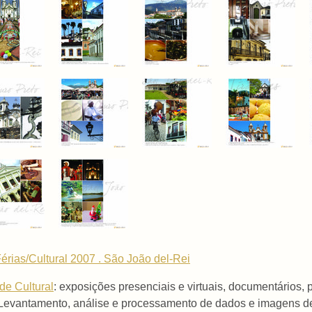
érias/Cultural 2007 . São João del-Rei
ude Cultural
: exposições presenciais e virtuais, documentários, 
Levantamento, análise e processamento de dados e imagens de