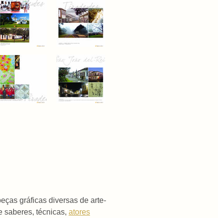
peças gráficas diversas de arte-
 saberes, técnicas,
atores