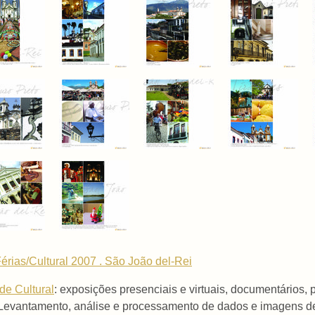
érias/Cultural 2007 . São João del-Rei
ude Cultural
: exposições presenciais e virtuais, documentários, 
Levantamento, análise e processamento de dados e imagens de