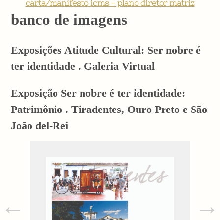
carta/manifesto icms - plano diretor matriz
banco de imagens
Exposições Atitude Cultural: Ser nobre é
ter identidade . Galeria Virtual
Exposição Ser nobre é ter identidade:
Patrimônio . Tiradentes, Ouro Preto e São
João del-Rei
←
→