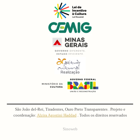
São João del-Rei, Tiradentes, Ouro Preto Transparentes . Projeto e
coordenação:
Alzira Agostini Haddad
. Todos os direitos reservados
Sinoweb