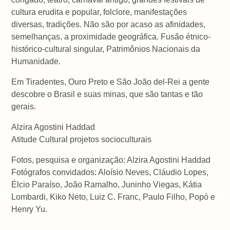
cultura erudita e popular, folclore, manifestações
diversas, tradições. Não são por acaso as afinidades,
semelhanças, a proximidade geográfica. Fusão étnico-
histórico-cultural singular, Patrimônios Nacionais da
Humanidade.
Em Tiradentes, Ouro Preto e São João del-Rei a gente
descobre o Brasil e suas minas, que são tantas e tão
gerais.
Alzira Agostini Haddad
Atitude Cultural projetos socioculturais
Fotos, pesquisa e organização: Alzira Agostini Haddad
Fotógrafos convidados: Aloísio Neves, Cláudio Lopes,
Élcio Paraíso, João Ramalho, Juninho Viegas, Kátia
Lombardi, Kiko Neto, Luiz C. Franc, Paulo Filho, Popó e
Henry Yu.