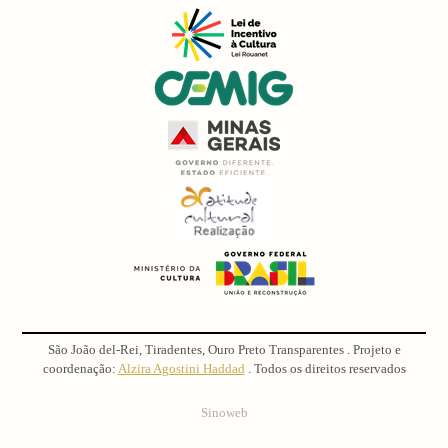
São João del-Rei, Tiradentes, Ouro Preto Transparentes . Projeto e
coordenação:
Alzira Agostini Haddad
. Todos os direitos reservados
Sinoweb