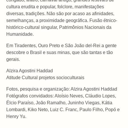
cultura erudita e popular, folclore, manifestações
diversas, tradições. Não são por acaso as afinidades,
semelhanças, a proximidade geográfica. Fusão étnico-
histórico-cultural singular, Patrimônios Nacionais da
Humanidade.
Em Tiradentes, Ouro Preto e São João del-Rei a gente
descobre o Brasil e suas minas, que são tantas e tão
gerais.
Alzira Agostini Haddad
Atitude Cultural projetos socioculturais
Fotos, pesquisa e organização: Alzira Agostini Haddad
Fotógrafos convidados: Aloísio Neves, Cláudio Lopes,
Élcio Paraíso, João Ramalho, Juninho Viegas, Kátia
Lombardi, Kiko Neto, Luiz C. Franc, Paulo Filho, Popó e
Henry Yu.