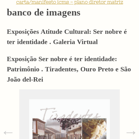
carta/manifesto icms - plano diretor matriz
banco de imagens
Exposições Atitude Cultural: Ser nobre é
ter identidade . Galeria Virtual
Exposição Ser nobre é ter identidade:
Patrimônio . Tiradentes, Ouro Preto e São
João del-Rei
←
→