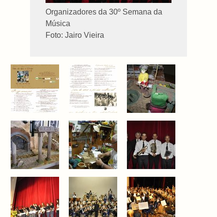
Organizadores da 30º Semana da
Música
Foto: Jairo Vieira