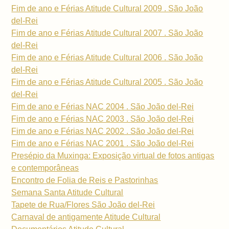
Fim de ano e Férias Atitude Cultural 2009 . São João
del-Rei
Fim de ano e Férias Atitude Cultural 2007 . São João
del-Rei
Fim de ano e Férias Atitude Cultural 2006 . São João
del-Rei
Fim de ano e Férias Atitude Cultural 2005 . São João
del-Rei
Fim de ano e Férias NAC 2004 . São João del-Rei
Fim de ano e Férias NAC 2003 . São João del-Rei
Fim de ano e Férias NAC 2002 . São João del-Rei
Fim de ano e Férias NAC 2001 . São João del-Rei
Presépio da Muxinga: Exposição virtual de fotos antigas
e contemporâneas
Encontro de Folia de Reis e Pastorinhas
Semana Santa Atitude Cultural
Tapete de Rua/Flores São João del-Rei
Carnaval de antigamente Atitude Cultural