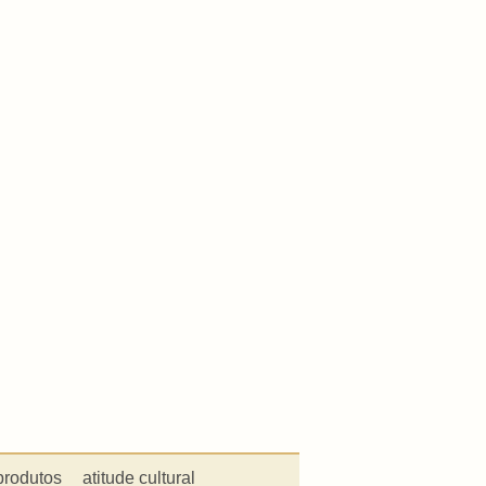
produtos
atitude cultural