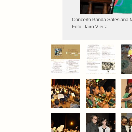
Concerto Banda Salesiana 
Foto: Jairo Vieira