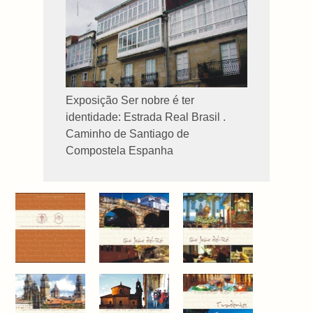
Exposição Ser nobre é ter
identidade: Estrada Real Brasil .
Caminho de Santiago de
Compostela Espanha