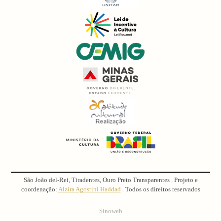
São João del-Rei, Tiradentes, Ouro Preto Transparentes . Projeto e
coordenação:
Alzira Agostini Haddad
. Todos os direitos reservados
Sinoweb