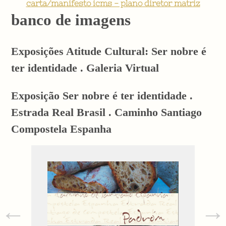
carta/manifesto icms - plano diretor matriz
banco de imagens
Exposições Atitude Cultural: Ser nobre é
ter identidade . Galeria Virtual
Exposição Ser nobre é ter identidade .
Estrada Real Brasil . Caminho Santiago
Compostela Espanha
←
→