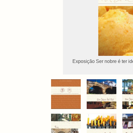
Exposição Ser nobre é ter i