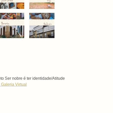
to Ser nobre é ter identidade/Atitude
 Galeria Virtual