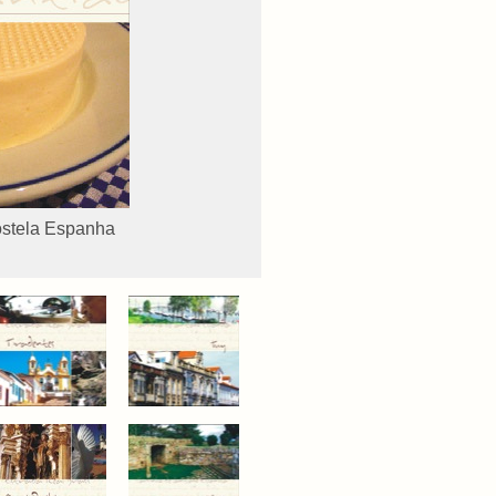
ostela Espanha