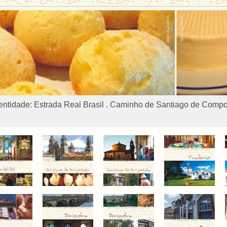
dentidade: Estrada Real Brasil . Caminho de Santiago de Comp