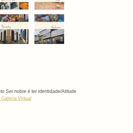
to Ser nobre é ter identidade/Atitude
 Galeria Virtual