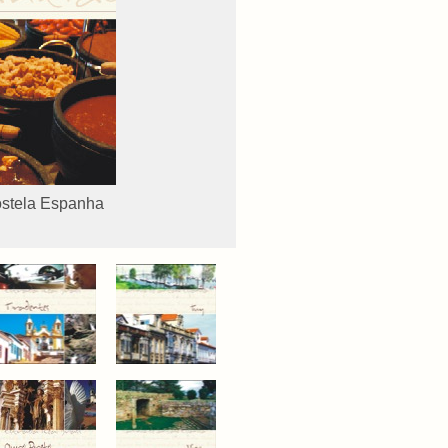
ostela Espanha