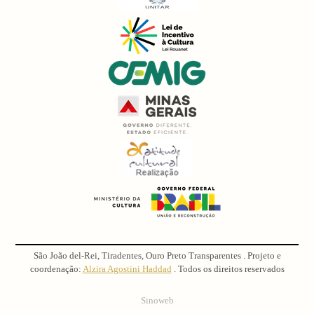
São João del-Rei, Tiradentes, Ouro Preto Transparentes . Projeto e
coordenação:
Alzira Agostini Haddad
. Todos os direitos reservados
Sinoweb