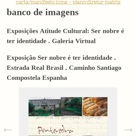
carta/manifesto icms - plano diretor matriz
banco de imagens
Exposições Atitude Cultural: Ser nobre é
ter identidade . Galeria Virtual
Exposição Ser nobre é ter identidade .
Estrada Real Brasil . Caminho Santiago
Compostela Espanha
←
→