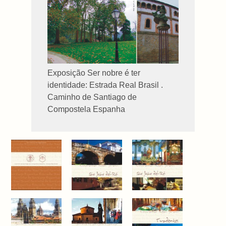
Exposição Ser nobre é ter
identidade: Estrada Real Brasil .
Caminho de Santiago de
Compostela Espanha