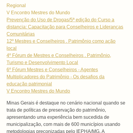
Regional
V Encontro Mestres do Mundo
Prevenção do Uso de Drogas/5ª edição do Curso a
distancia: Capacitação para Conselheiros e Lideranças
Comunitárias
12º Mestres e Conselheiros . Patrimônio como ação
local
4º Fórum de Mestres e Conselheiros . Patrimônio,
Turismo e Desenvolvimento Local
6º Fórum Mestres e Conselheiros - Agentes
Multiplicadores do Patrimônio - Os desafios da
educação patrimonial
V Encontro Mestres do Mundo
Minas Gerais é destaque no cenário nacional quando se
trata de políticas de preservação do patrimônio,
apresentando uma experiência bem sucedida de
municipalização, com mais de 600 municípios usando
metodologias preconizadas pelo IEPHA/MG. A