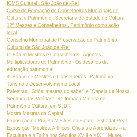
ICMS Cultural . São João del-Rei
Curso de Formação de Conselheiros Municipais de
Cultura e Patrimônio . Secretaria de Estado de Cultura
12º Mestres e Conselheiros . Patrimônio como ação
local
Conselho Municipal de Preservação do Patrimônio
Cultural de São João del-Rei
6º Fórum Mestres e Conselheiros - Agentes
Multiplicadores do Patrimônio - Os desafios da
educação patrimonial
4º Fórum de Mestres e Conselheiros . Patrimônio,
Turismo e Desenvolvimento Local
Palestras: "Griôs: mestres do saber" e "Capela de Nossa
Senhora das Vitórias" . 4ª Jornada Mineira do
Patrimônio Cultural em SJDR
Mostra Mestres da Capital
Exposição do Projeto Mestres do Futuro . Estradal Real
Exposição "Mestres, Artífices, Oficiais e Aprendizes – a
Escultura e a Talha nos Séculos XVIII e XIX " . Museu