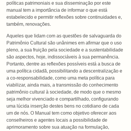
políticas patrimoniais e sua disseminação por este
manual tem a importância de informar o que está
estabelecido e permitir reflexões sobre continuidades e,
também, renovações.
Aqueles que lidam com as questões de salvaguarda do
Patrimônio Cultural são unânimes em afirmar que o uso
pleno, a sua fruição pela sociedade e a sustentabilidade
são aspectos, hoje, indissociáveis à sua permanência.
Portanto, dentre as reflexões possíveis está a busca de
uma política cidadã, possibilitando a descentralização e
a co-responsabilidade, como uma meta política para
viabilizar, ainda mais, a transmissão do conhecimento
patrimônio cultural à sociedade, de modo que o mesmo
seja melhor vivenciado e compartilhado, configurando
uma lúcida inserção destes bens no cotidiano de cada
um de nós. O Manual tem como objetivo oferecer aos
conselheiros e agentes locais a possibilidade de
aprimoramento sobre sua atuação na formulação,