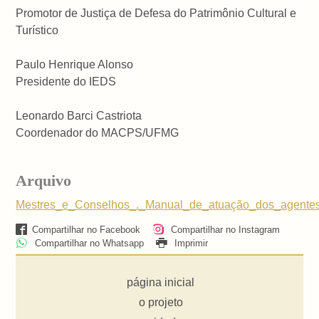
Promotor de Justiça de Defesa do Patrimônio Cultural e
Turístico
Paulo Henrique Alonso
Presidente do IEDS
Leonardo Barci Castriota
Coordenador do MACPS/UFMG
Arquivo
Mestres_e_Conselhos_._Manual_de_atuação_dos_agentes_
Compartilhar no Facebook
Compartilhar no Instagram
Compartilhar no Whatsapp
Imprimir
página inicial
o projeto