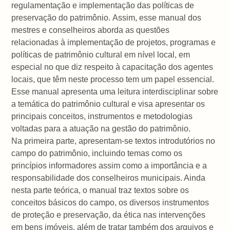
regulamentação e implementação das políticas de
preservação do patrimônio. Assim, esse manual dos
mestres e conselheiros aborda as questões
relacionadas à implementação de projetos, programas e
políticas de patrimônio cultural em nível local, em
especial no que diz respeito à capacitação dos agentes
locais, que têm neste processo tem um papel essencial.
Esse manual apresenta uma leitura interdisciplinar sobre
a temática do patrimônio cultural e visa apresentar os
principais conceitos, instrumentos e metodologias
voltadas para a atuação na gestão do patrimônio.
Na primeira parte, apresentam-se textos introdutórios no
campo do patrimônio, incluindo temas como os
princípios informadores assim como a importância e a
responsabilidade dos conselheiros municipais. Ainda
nesta parte teórica, o manual traz textos sobre os
conceitos básicos do campo, os diversos instrumentos
de proteção e preservação, da ética nas intervenções
em bens imóveis, além de tratar também dos arquivos e