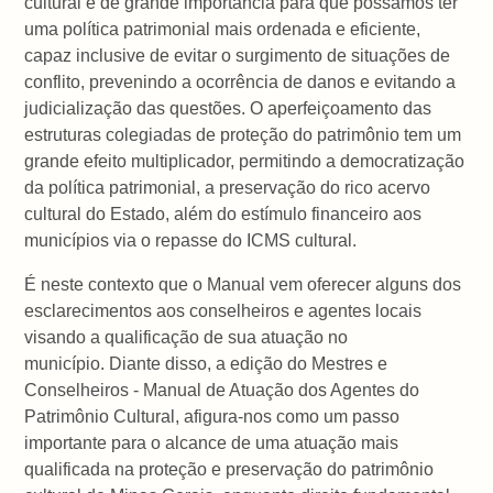
cultural é de grande importância para que possamos ter
uma política patrimonial mais ordenada e eficiente,
capaz inclusive de evitar o surgimento de situações de
conflito, prevenindo a ocorrência de danos e evitando a
judicialização das questões. O aperfeiçoamento das
estruturas colegiadas de proteção do patrimônio tem um
grande efeito multiplicador, permitindo a democratização
da política patrimonial, a preservação do rico acervo
cultural do Estado, além do estímulo financeiro aos
municípios via o repasse do ICMS cultural.
É neste contexto que o Manual vem oferecer alguns dos
esclarecimentos aos conselheiros e agentes locais
visando a qualificação de sua atuação no
município. Diante disso, a edição do Mestres e
Conselheiros - Manual de Atuação dos Agentes do
Patrimônio Cultural, afigura-nos como um passo
importante para o alcance de uma atuação mais
qualificada na proteção e preservação do patrimônio