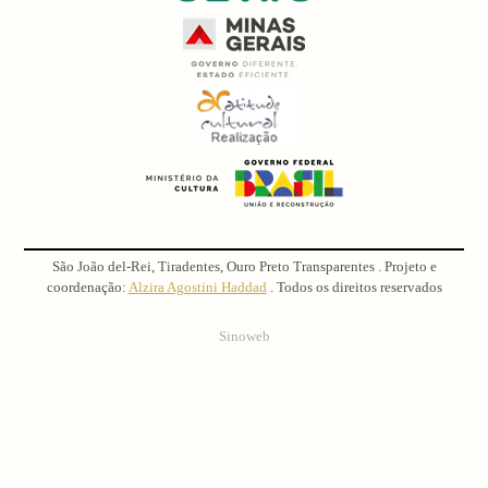
São João del-Rei, Tiradentes, Ouro Preto Transparentes . Projeto e
coordenação:
Alzira Agostini Haddad
. Todos os direitos reservados
Sinoweb