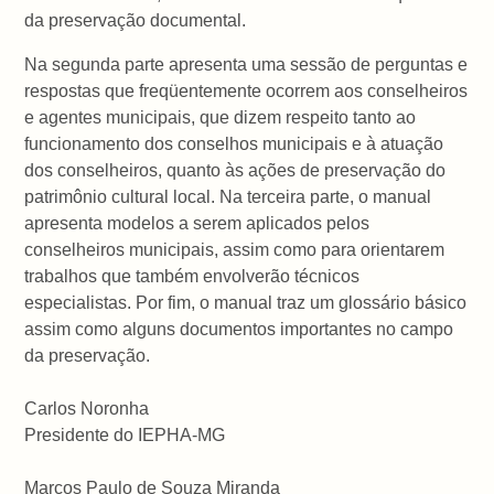
da preservação documental.
Na segunda parte apresenta uma sessão de perguntas e
respostas que freqüentemente ocorrem aos conselheiros
e agentes municipais, que dizem respeito tanto ao
funcionamento dos conselhos municipais e à atuação
dos conselheiros, quanto às ações de preservação do
patrimônio cultural local. Na terceira parte, o manual
apresenta modelos a serem aplicados pelos
conselheiros municipais, assim como para orientarem
trabalhos que também envolverão técnicos
especialistas. Por fim, o manual traz um glossário básico
assim como alguns documentos importantes no campo
da preservação.
Carlos Noronha
Presidente do IEPHA-MG
Marcos Paulo de Souza Miranda