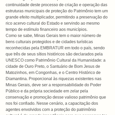
continuidade deste processo de criação e operação das
estruturas municipais de proteção do Patrimônio tem um
grande efeito multiplicador, permitindo a preservação do
rico acervo cultural do Estado e servindo ao mesmo
tempo de estímulo financeiro aos municípios.
Como se sabe, Minas Gerais tem o maior número de
bens culturais protegidos e de cidades turísticas
reconhecidas pela EMBRATUR em todo o país, sendo
que três de seus sítios históricos são declarados pela
UNESCO como Patrimônio Cultural da Humanidade: a
cidade de Ouro Preto, o Santuário de Bom Jesus de
Matozinhos, em Congonhas, e o Centro Histórico de
Diamantina. Proporcional às riquezas existentes nas
Minas Gerais, deve ser a responsabilidade do Poder
Público e da própria sociedade em zelar pela
conservação e promoção desse valioso patrimônio que
nos foi confiado. Nesse cenário, a capacitação dos
agentes envolvidos com a proteção do patrimônio