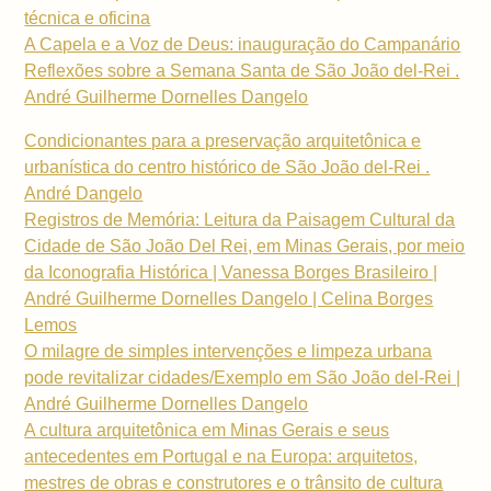
técnica e oficina
A Capela e a Voz de Deus: inauguração do Campanário
Reflexões sobre a Semana Santa de São João del-Rei .
André Guilherme Dornelles Dangelo
Condicionantes para a preservação arquitetônica e
urbanística do centro histórico de São João del-Rei .
André Dangelo
Registros de Memória: Leitura da Paisagem Cultural da
Cidade de São João Del Rei, em Minas Gerais, por meio
da Iconografia Histórica | Vanessa Borges Brasileiro |
André Guilherme Dornelles Dangelo | Celina Borges
Lemos
O milagre de simples intervenções e limpeza urbana
pode revitalizar cidades/Exemplo em São João del-Rei |
André Guilherme Dornelles Dangelo
A cultura arquitetônica em Minas Gerais e seus
antecedentes em Portugal e na Europa: arquitetos,
mestres de obras e construtores e o trânsito de cultura