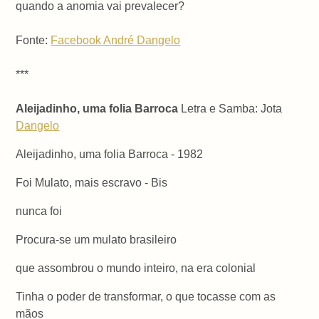
quando a anomia vai prevalecer?
Fonte:
Facebook André Dangelo
***
Aleijadinho, uma folia Barroca
Letra e Samba: Jota
Dangelo
Aleijadinho, uma folia Barroca - 1982
Foi Mulato, mais escravo - Bis
nunca foi
Procura-se um mulato brasileiro
que assombrou o mundo inteiro, na era colonial
Tinha o poder de transformar, o que tocasse com as
mãos