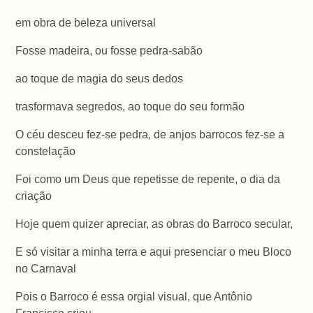
em obra de beleza universal
Fosse madeira, ou fosse pedra-sabão
ao toque de magia do seus dedos
trasformava segredos, ao toque do seu formão
O céu desceu fez-se pedra, de anjos barrocos fez-se a
constelação
Foi como um Deus que repetisse de repente, o dia da
criação
Hoje quem quizer apreciar, as obras do Barroco secular,
E só visitar a minha terra e aqui presenciar o meu Bloco
no Carnaval
Pois o Barroco é essa orgial visual, que Antônio