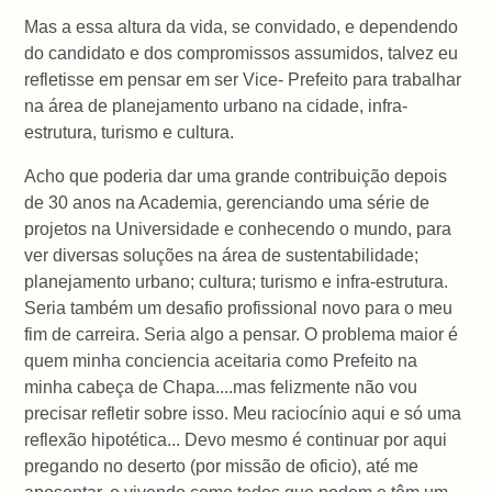
Mas a essa altura da vida, se convidado, e dependendo
do candidato e dos compromissos assumidos, talvez eu
refletisse em pensar em ser Vice- Prefeito para trabalhar
na área de planejamento urbano na cidade, infra-
estrutura, turismo e cultura.
Acho que poderia dar uma grande contribuição depois
de 30 anos na Academia, gerenciando uma série de
projetos na Universidade e conhecendo o mundo, para
ver diversas soluções na área de sustentabilidade;
planejamento urbano; cultura; turismo e infra-estrutura.
Seria também um desafio profissional novo para o meu
fim de carreira. Seria algo a pensar. O problema maior é
quem minha conciencia aceitaria como Prefeito na
minha cabeça de Chapa....mas felizmente não vou
precisar refletir sobre isso. Meu raciocínio aqui e só uma
reflexão hipotética... Devo mesmo é continuar por aqui
pregando no deserto (por missão de oficio), até me