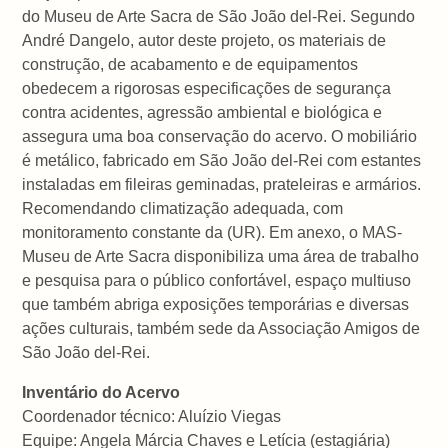
do Museu de Arte Sacra de São João del-Rei. Segundo
André Dangelo, autor deste projeto, os materiais de
construção, de acabamento e de equipamentos
obedecem a rigorosas especificações de segurança
contra acidentes, agressão ambiental e biológica e
assegura uma boa conservação do acervo. O mobiliário
é metálico, fabricado em São João del-Rei com estantes
instaladas em fileiras geminadas, prateleiras e armários.
Recomendando climatização adequada, com
monitoramento constante da (UR). Em anexo, o MAS-
Museu de Arte Sacra disponibiliza uma área de trabalho
e pesquisa para o público confortável, espaço multiuso
que também abriga exposições temporárias e diversas
ações culturais, também sede da Associação Amigos de
São João del-Rei.
Inventário do Acervo
Coordenador técnico: Aluízio Viegas
Equipe: Angela Márcia Chaves e Letícia (estagiária)