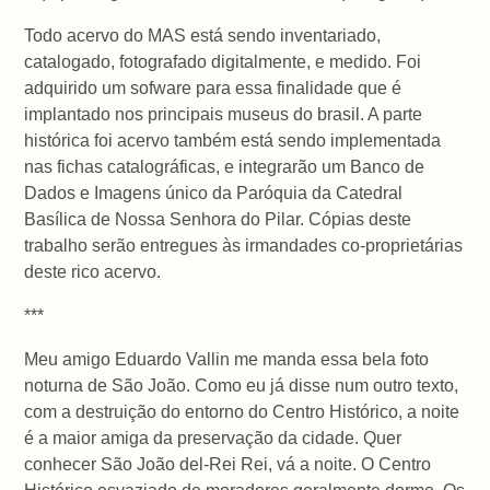
Todo acervo do MAS está sendo inventariado,
catalogado, fotografado digitalmente, e medido. Foi
adquirido um sofware para essa finalidade que é
implantado nos principais museus do brasil. A parte
histórica foi acervo também está sendo implementada
nas fichas catalográficas, e integrarão um Banco de
Dados e Imagens único da Paróquia da Catedral
Basílica de Nossa Senhora do Pilar. Cópias deste
trabalho serão entregues às irmandades co-proprietárias
deste rico acervo.
***
Meu amigo Eduardo Vallin me manda essa bela foto
noturna de São João. Como eu já disse num outro texto,
com a destruição do entorno do Centro Histórico, a noite
é a maior amiga da preservação da cidade. Quer
conhecer São João del-Rei Rei, vá a noite. O Centro