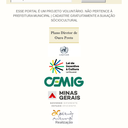
ESSE PORTAL É UM PROJETO VOLUNTÁRIO. NÃO PERTENCE À
PREFEITURA MUNICIPAL |
CADASTRE GRATUITAMENTE A SUA AÇÃO
SÓCIOCULTURAL