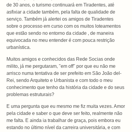
de 30 anos, o turismo continuará em Tiradentes, até
asfixiar a cidade também, pela falta de qualidade de
serviço. Também já alertei os amigos de Tiradentes
sobre o processo em curso com os muitos loteamentos
que estão sendo no entorno da cidade , de maneira
equivocada no meu entender é com pouca restrição
urbanística.
Muitos amigos e conhecidos das Rede Socias onde
milito, já me pergutaram, "em off" por que eu não me
arrisco numa tentativa de ser prefeito em São João del-
Rei, sendo Arquiteto e Urbanista e com todo o meu
conhecimento que tenho da história da cidade e do seus
problemas estruturais?
E uma pergunta que eu mesmo me fiz muita vezes. Amor
pela cidade e saber o que deve ser feito, realmente não
me falta. E ainda ia trabalhar de graça, pois embora eu
estando no último nível da carreira universitária, e com