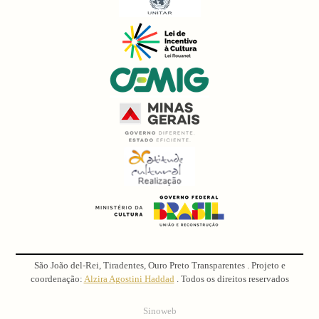
São João del-Rei, Tiradentes, Ouro Preto Transparentes . Projeto e
coordenação:
Alzira Agostini Haddad
. Todos os direitos reservados
Sinoweb