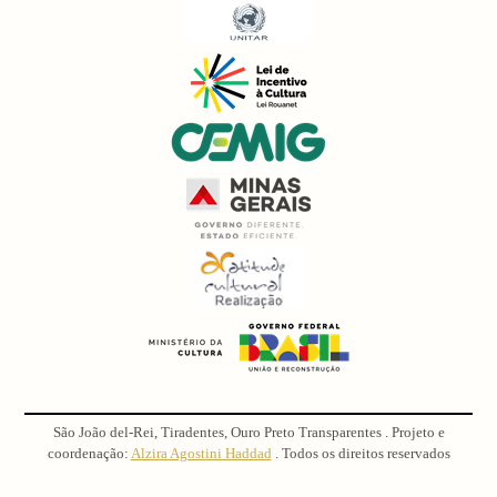
São João del-Rei, Tiradentes, Ouro Preto Transparentes . Projeto e
coordenação:
Alzira Agostini Haddad
. Todos os direitos reservados