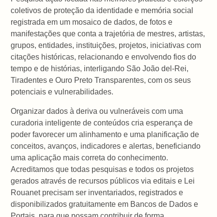
coletivos de proteção da identidade e memória social
registrada em um mosaico de dados, de fotos e
manifestações que conta a trajetória de mestres, artistas,
grupos, entidades, instituições, projetos, iniciativas com
citações históricas, relacionando e envolvendo fios do
tempo e de histórias, interligando São João del-Rei,
Tiradentes e Ouro Preto Transparentes, com os seus
potenciais e vulnerabilidades.
Organizar dados à deriva ou vulneráveis com uma
curadoria inteligente de conteúdos cria esperança de
poder favorecer um alinhamento e uma planificação de
conceitos, avanços, indicadores e alertas, beneficiando
uma aplicação mais correta do conhecimento.
Acreditamos que todas pesquisas e todos os projetos
gerados através de recursos públicos via editais e Lei
Rouanet precisam ser inventariados, registrados e
disponibilizados gratuitamente em Bancos de Dados e
Portais, para que possam contribuir de forma