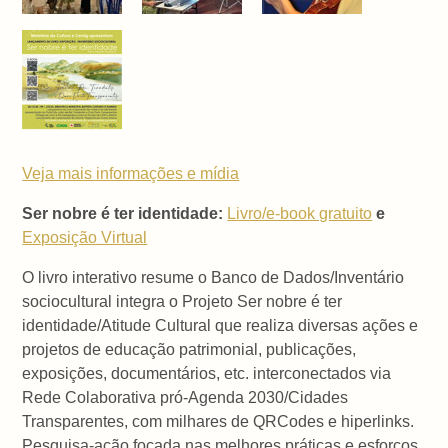
Veja mais informações e mídia
Ser nobre é ter identidade:
Livro/e-book gratuito
e
Exposição Virtual
O livro interativo resume o Banco de Dados/Inventário
sociocultural integra o Projeto Ser nobre é ter
identidade/Atitude Cultural que realiza diversas ações e
projetos de educação patrimonial, publicações,
exposições, documentários, etc. interconectados via
Rede Colaborativa pró-Agenda 2030/Cidades
Transparentes, com milhares de QRCodes e hiperlinks.
Pesquisa-ação focada nas melhores práticas e esforços