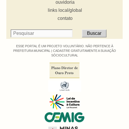
ouvidoria
links local/global
contato
ESSE PORTAL É UM PROJETO VOLUNTÁRIO. NÃO PERTENCE À
PREFEITURA MUNICIPAL |
CADASTRE GRATUITAMENTE A SUA AÇÃO
SÓCIOCULTURAL