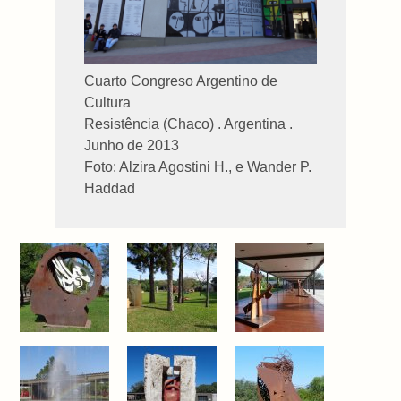
Cuarto Congreso Argentino de
Cultura
Resistência (Chaco) . Argentina .
Junho de 2013
Foto: Alzira Agostini H., e Wander P.
Haddad