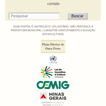
contato
ESSE PORTAL É UM PROJETO VOLUNTÁRIO. NÃO PERTENCE À
PREFEITURA MUNICIPAL |
CADASTRE GRATUITAMENTE A SUA AÇÃO
SÓCIOCULTURAL