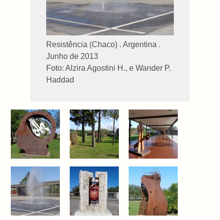
Resistência (Chaco) . Argentina .
Junho de 2013
Foto: Alzira Agostini H., e Wander P.
Haddad