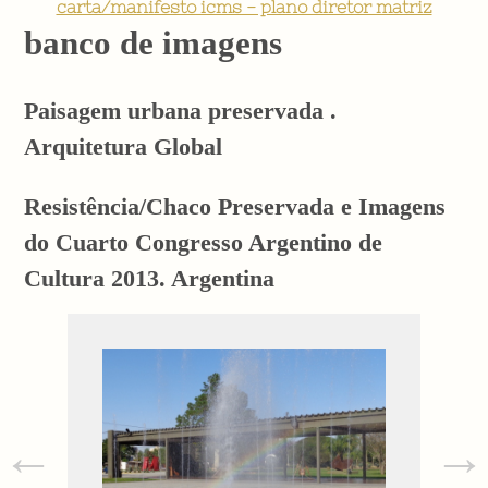
carta/manifesto icms - plano diretor matriz
banco de imagens
Paisagem urbana preservada .
Arquitetura Global
Resistência/Chaco Preservada e Imagens
do Cuarto Congresso Argentino de
Cultura 2013. Argentina
←
→