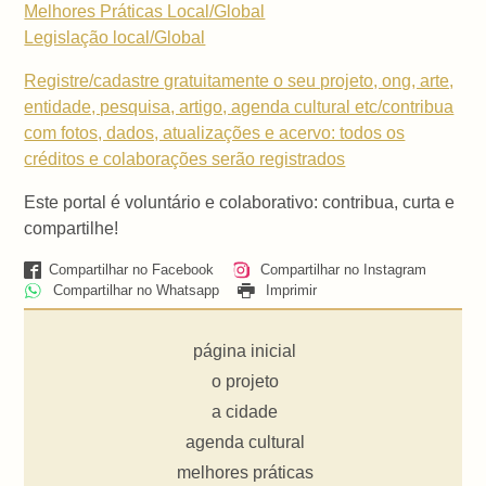
Melhores Práticas Local/Global
Legislação local/Global
Registre/cadastre gratuitamente o seu projeto, ong, arte,
entidade, pesquisa, artigo, agenda cultural etc/contribua
com fotos, dados, atualizações e acervo: todos os
créditos e colaborações serão registrados
Este portal é voluntário e colaborativo: contribua, curta e
compartilhe!
Compartilhar no Facebook
Compartilhar no Instagram
Compartilhar no Whatsapp
Imprimir
página inicial
o projeto
a cidade
agenda cultural
melhores práticas