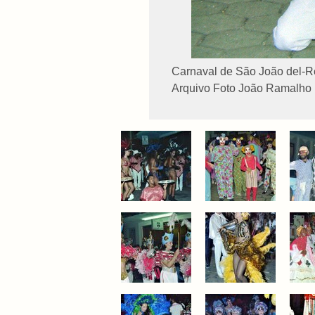
Carnaval de São João del-Re
Arquivo Foto João Ramalho