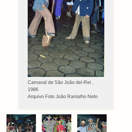
Carnaval de São João del-Rei .
1986
Arquivo Foto João Ramalho Neto