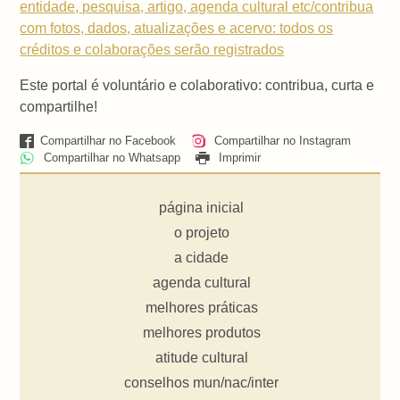
entidade, pesquisa, artigo, agenda cultural etc/contribua
com fotos, dados, atualizações e acervo: todos os
créditos e colaborações serão registrados
Este portal é voluntário e colaborativo: contribua, curta e
compartilhe!
Compartilhar no Facebook
Compartilhar no Instagram
Compartilhar no Whatsapp
Imprimir
página inicial
o projeto
a cidade
agenda cultural
melhores práticas
melhores produtos
atitude cultural
conselhos mun/nac/inter