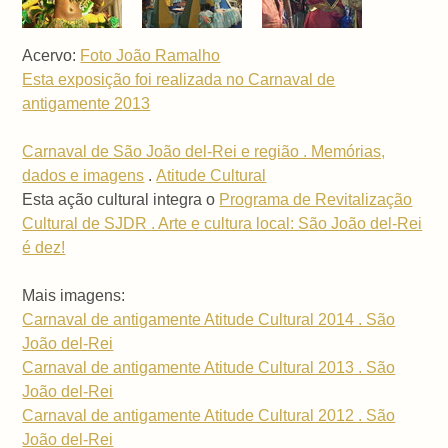
Acervo:
Foto João Ramalho
Esta exposição foi realizada no Carnaval de
antigamente 2013
Carnaval de São João del-Rei e região . Memórias,
dados e imagens
.
Atitude Cultural
Esta ação cultural integra o
Programa de Revitalização
Cultural de SJDR . Arte e cultura local: São João del-Rei
é dez!
Mais imagens:
Carnaval de antigamente Atitude Cultural 2014 . São
João del-Rei
Carnaval de antigamente Atitude Cultural 2013 . São
João del-Rei
Carnaval de antigamente Atitude Cultural 2012 . São
João del-Rei