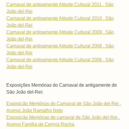
Carnaval de antigamente Atitude Cultural 2011 . São
João del-Rei
Carnaval de antigamente Atitude Cultural 2010 . São
João del-Rei
Carnaval de antigamente Atitude Cultural 2009 . São
João del-Rei
Carnaval de antigamente Atitude Cultural 2008 . São
João del-Rei
Carnaval de antigamente Atitude Cultural 2006 . São
João del-Rei
Exposições Memórias do Carnaval de antigamente de
São João del-Rei:
Exposição Memórias do Carnaval de São João del-Rei .
Acervo João Ramalho Neto
Exposição Memórias do carnaval de São João del-Rei .
Acervo Família de Cenyra Rocha