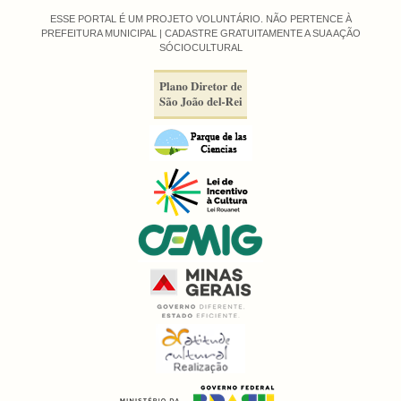
ESSE PORTAL É UM PROJETO VOLUNTÁRIO. NÃO PERTENCE À
PREFEITURA MUNICIPAL |
CADASTRE GRATUITAMENTE A SUA AÇÃO
SÓCIOCULTURAL