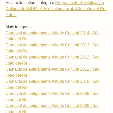
Esta ação cultural integra o
Programa de Revitalização
Cultural de SJDR . Arte e cultura local: São João del-Rei
é dez!
Mais imagens:
Carnaval de antigamente Atitude Cultural 2014 . São
João del-Rei
Carnaval de antigamente Atitude Cultural 2013 . São
João del-Rei
Carnaval de antigamente Atitude Cultural 2012 . São
João del-Rei
Carnaval de antigamente Atitude Cultural 2011 . São
João del-Rei
Carnaval de antigamente Atitude Cultural 2010 . São
João del-Rei
Carnaval de antigamente Atitude Cultural 2009 . São
João del-Rei
Carnaval de antigamente Atitude Cultural 2008 . São
João del-Rei