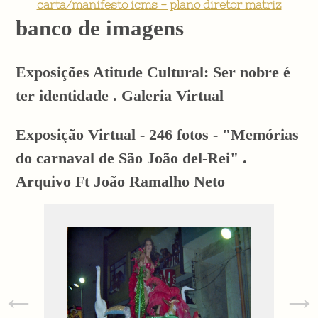
carta/manifesto icms - plano diretor matriz
banco de imagens
Exposições Atitude Cultural: Ser nobre é
ter identidade . Galeria Virtual
Exposição Virtual - 246 fotos - "Memórias
do carnaval de São João del-Rei" .
Arquivo Ft João Ramalho Neto
←
→