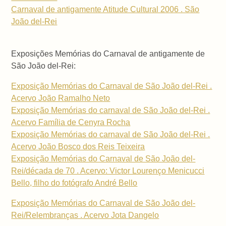
Carnaval de antigamente Atitude Cultural 2006 . São
João del-Rei
Exposições Memórias do Carnaval de antigamente de
São João del-Rei:
Exposição Memórias do Carnaval de São João del-Rei .
Acervo João Ramalho Neto
Exposição Memórias do carnaval de São João del-Rei .
Acervo Família de Cenyra Rocha
Exposição Memórias do carnaval de São João del-Rei .
Acervo João Bosco dos Reis Teixeira
Exposição Memórias do Carnaval de São João del-
Rei/década de 70 . Acervo: Victor Lourenço Menicucci
Bello, filho do fotógrafo André Bello
Exposição Memórias do Carnaval de São João del-
Rei/Relembranças . Acervo Jota Dangelo