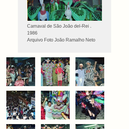
Carnaval de São João del-Rei .
1986
Arquivo Foto João Ramalho Neto