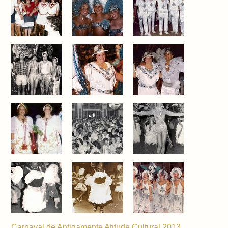
Carnaval de Antigamente Atitude Cultural 2013