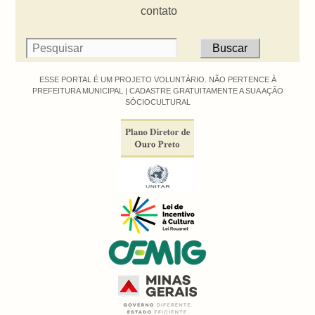
contato
ESSE PORTAL É UM PROJETO VOLUNTÁRIO. NÃO PERTENCE À
PREFEITURA MUNICIPAL |
CADASTRE GRATUITAMENTE A SUA AÇÃO
SÓCIOCULTURAL