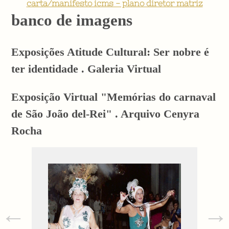
carta/manifesto icms - plano diretor matriz
banco de imagens
Exposições Atitude Cultural: Ser nobre é
ter identidade . Galeria Virtual
Exposição Virtual "Memórias do carnaval
de São João del-Rei" . Arquivo Cenyra
Rocha
←
→