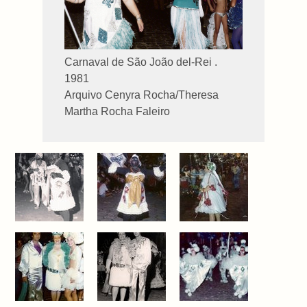
Carnaval de São João del-Rei .
1981
Arquivo Cenyra Rocha/Theresa
Martha Rocha Faleiro