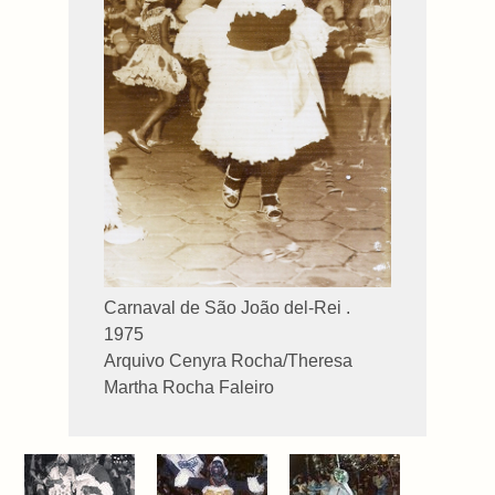
Carnaval de São João del-Rei .
1975
Arquivo Cenyra Rocha/Theresa
Martha Rocha Faleiro