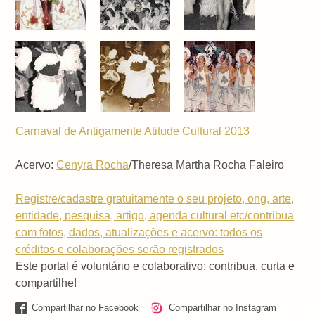
Carnaval de Antigamente Atitude Cultural 2013
Acervo:
Cenyra Rocha
/Theresa Martha Rocha Faleiro
Registre/cadastre gratuitamente o seu projeto, ong, arte,
entidade, pesquisa, artigo, agenda cultural etc/contribua
com fotos, dados, atualizações e acervo: todos os
créditos e colaborações serão registrados
Este portal é voluntário e colaborativo: contribua, curta e
compartilhe!
Compartilhar no Facebook
Compartilhar no Instagram