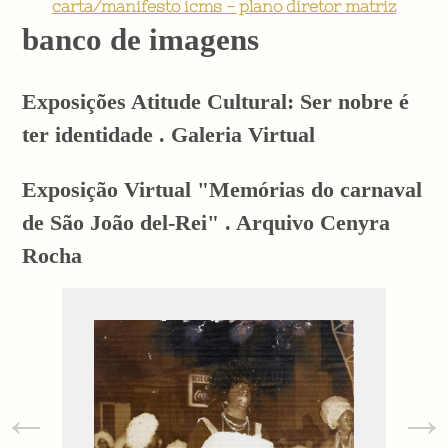
carta/manifesto icms - plano diretor matriz
banco de imagens
Exposições Atitude Cultural: Ser nobre é
ter identidade . Galeria Virtual
Exposição Virtual "Memórias do carnaval
de São João del-Rei" . Arquivo Cenyra
Rocha
←
→