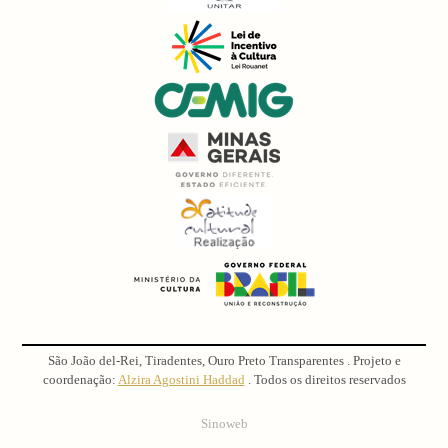
São João del-Rei, Tiradentes, Ouro Preto Transparentes . Projeto e
coordenação:
Alzira Agostini Haddad
. Todos os direitos reservados
Sinoweb