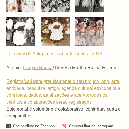
Carnaval de Antigamente Atitude Cultural 2013
Acervo:
Cenyra Rocha
/Theresa Martha Rocha Faleiro
Registre/cadastre gratuitamente o seu projeto, ong, arte,
entidade, pesquisa, artigo, agenda cultural etc/contribua
com fotos, dados, atualizações e acervo: todos os
créditos e colaborações serão registrados
Este portal é voluntário e colaborativo: contribua, curta e
compartilhe!
Compartilhar no Facebook
Compartilhar no Instagram