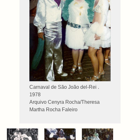
Carnaval de São João del-Rei .
1978
Arquivo Cenyra Rocha/Theresa
Martha Rocha Faleiro