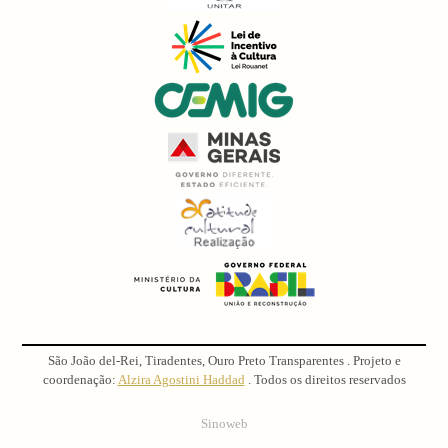
São João del-Rei, Tiradentes, Ouro Preto Transparentes . Projeto e
coordenação:
Alzira Agostini Haddad
. Todos os direitos reservados
Sinoweb