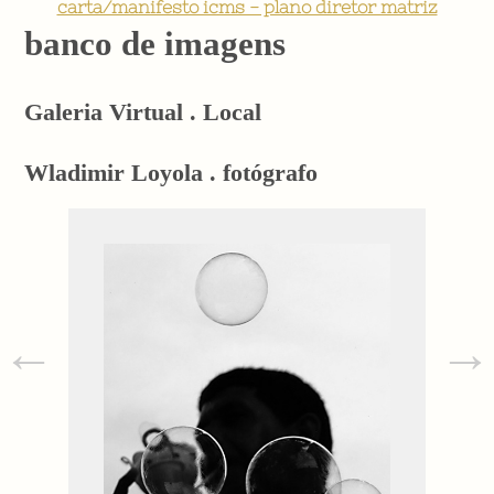
carta/manifesto icms - plano diretor matriz
banco de imagens
Galeria Virtual . Local
Wladimir Loyola . fotógrafo
←
→