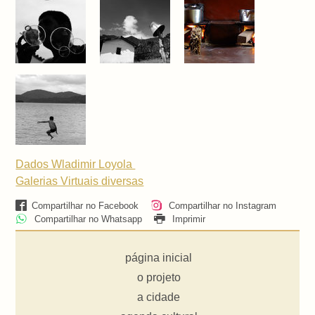
Dados Wladimir Loyola
Galerias Virtuais
diversas
Compartilhar no Facebook
Compartilhar no Instagram
Compartilhar no Whatsapp
Imprimir
página inicial
o projeto
a cidade