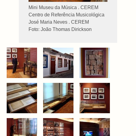
Mini Museu da Música . CEREM
Centro de Referência Musicológica
José Maria Neves . CEREM
Foto: João Thomas Dirickson