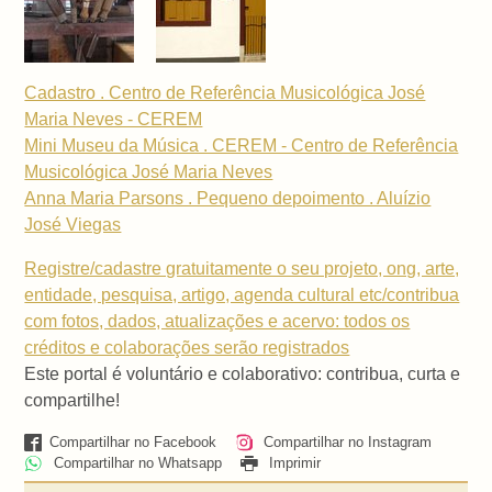
Cadastro . Centro de Referência Musicológica José
Maria Neves - CEREM
Mini Museu da Música . CEREM - Centro de Referência
Musicológica José Maria Neves
Anna Maria Parsons . Pequeno depoimento . Aluízio
José Viegas
Registre/cadastre gratuitamente o seu projeto, ong, arte,
entidade, pesquisa, artigo, agenda cultural etc/contribua
com fotos, dados, atualizações e acervo: todos os
créditos e colaborações serão registrados
Este portal é voluntário e colaborativo: contribua, curta e
compartilhe!
Compartilhar no Facebook
Compartilhar no Instagram
Compartilhar no Whatsapp
Imprimir