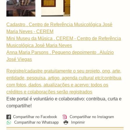
Cadastro . Centro de Referência Musicológica José
Maria Neves - CEREM
Mini Museu da Música . CEREM - Centro de Referência
Musicológica José Maria Neves
Anna Maria Parsons . Pequeno depoimento . Aluízio
José Viegas
Registre/cadastre gratuitamente o seu projeto, ong, arte,
entidade, pesquisa, artigo, agenda cultural etc/contribua
com fotos, dados, atualizações e acervo: todos os
créditos e colaborações serão registrados
Este portal é voluntário e colaborativo: contribua, curta e
compartilhe!
Compartilhar no Facebook
Compartilhar no Instagram
Compartilhar no Whatsapp
Imprimir