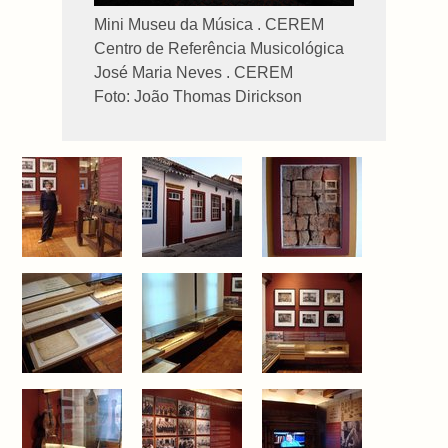
Mini Museu da Música . CEREM
Centro de Referência Musicológica
José Maria Neves . CEREM
Foto: João Thomas Dirickson