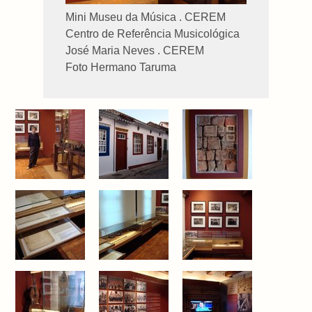
Mini Museu da Música . CEREM
Centro de Referência Musicológica
José Maria Neves . CEREM
Foto Hermano Taruma