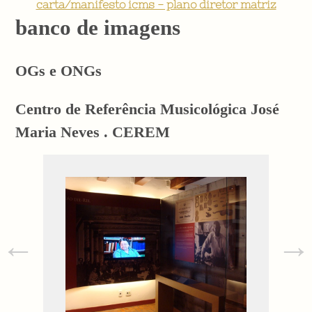
carta/manifesto icms - plano diretor matriz
banco de imagens
OGs e ONGs
Centro de Referência Musicológica José
Maria Neves . CEREM
←
→