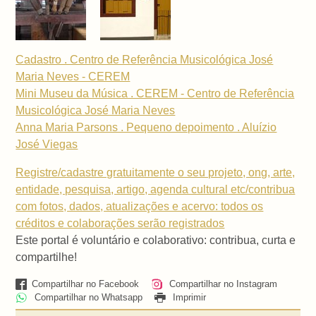
Cadastro . Centro de Referência Musicológica José
Maria Neves - CEREM
Mini Museu da Música . CEREM - Centro de Referência
Musicológica José Maria Neves
Anna Maria Parsons . Pequeno depoimento . Aluízio
José Viegas
Registre/cadastre gratuitamente o seu projeto, ong, arte,
entidade, pesquisa, artigo, agenda cultural etc/contribua
com fotos, dados, atualizações e acervo: todos os
créditos e colaborações serão registrados
Este portal é voluntário e colaborativo: contribua, curta e
compartilhe!
Compartilhar no Facebook
Compartilhar no Instagram
Compartilhar no Whatsapp
Imprimir