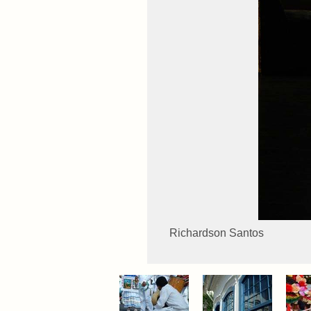
Richardson Santos