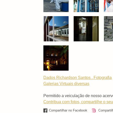
Dados Richardson Santos . Fotografia
Galerias Virtuais
diversas
Permitido a veiculação de nosso acerv
Contribua com fotos, compartilhe o seu
Compartilhar no Facebook
Compartil