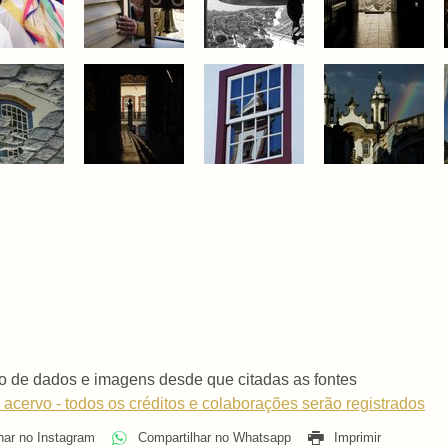
o de dados e imagens desde que citadas as fontes
 acervo - todos os créditos e colaborações serão registrados
har no Instagram
Compartilhar no Whatsapp
Imprimir