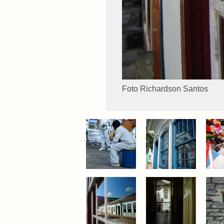
Foto Richardson Santos