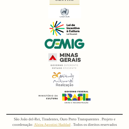
São João del-Rei, Tiradentes, Ouro Preto Transparentes . Projeto e
coordenação:
Alzira Agostini Haddad
. Todos os direitos reservados