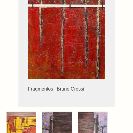
Fragmentos . Bruno Grossi