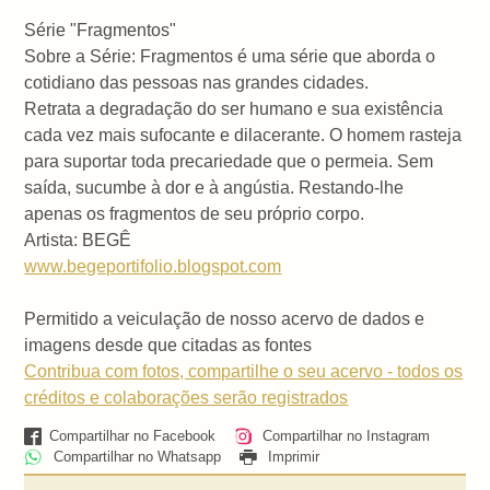
Série "Fragmentos"
Sobre a Série: Fragmentos é uma série que aborda o
cotidiano das pessoas nas grandes cidades.
Retrata a degradação do ser humano e sua existência
cada vez mais sufocante e dilacerante. O homem rasteja
para suportar toda precariedade que o permeia. Sem
saída, sucumbe à dor e à angústia. Restando-lhe
apenas os fragmentos de seu próprio corpo.
Artista: BEGÊ
www.begeportifolio.blogspot.com
Permitido a veiculação de nosso acervo de dados e
imagens desde que citadas as fontes
Contribua com fotos, compartilhe o seu acervo - todos os
créditos e colaborações serão registrados
Compartilhar no Facebook
Compartilhar no Instagram
Compartilhar no Whatsapp
Imprimir