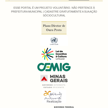
ESSE PORTAL É UM PROJETO VOLUNTÁRIO. NÃO PERTENCE À
PREFEITURA MUNICIPAL |
CADASTRE GRATUITAMENTE A SUA AÇÃO
SÓCIOCULTURAL