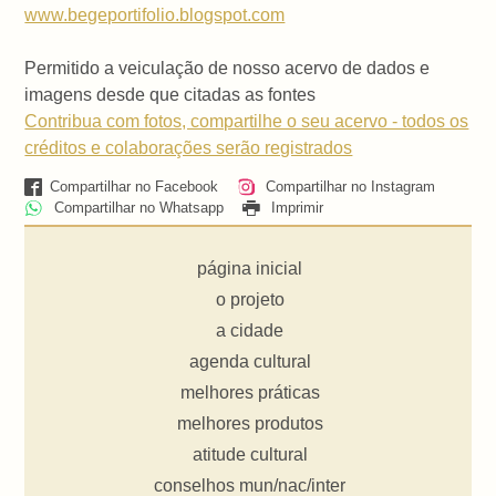
www.begeportifolio.blogspot.com
Permitido a veiculação de nosso acervo de dados e
imagens desde que citadas as fontes
Contribua com fotos, compartilhe o seu acervo - todos os
créditos e colaborações serão registrados
Compartilhar no Facebook
Compartilhar no Instagram
Compartilhar no Whatsapp
Imprimir
página inicial
o projeto
a cidade
agenda cultural
melhores práticas
melhores produtos
atitude cultural
conselhos mun/nac/inter