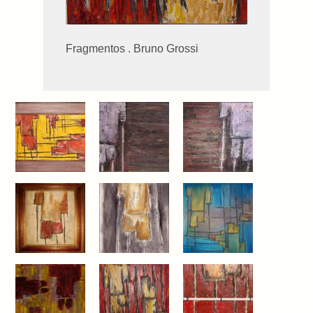
Fragmentos . Bruno Grossi