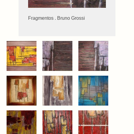
Fragmentos . Bruno Grossi