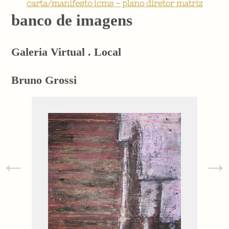
carta/manifesto icms - plano diretor matriz
banco de imagens
Galeria Virtual . Local
Bruno Grossi
←
→