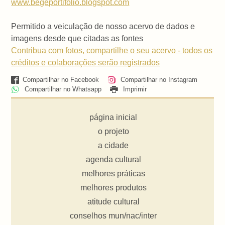
www.begeportifolio.blogspot.com
Permitido a veiculação de nosso acervo de dados e
imagens desde que citadas as fontes
Contribua com fotos, compartilhe o seu acervo - todos os
créditos e colaborações serão registrados
Compartilhar no Facebook
Compartilhar no Instagram
Compartilhar no Whatsapp
Imprimir
página inicial
o projeto
a cidade
agenda cultural
melhores práticas
melhores produtos
atitude cultural
conselhos mun/nac/inter