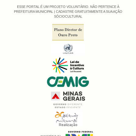
ESSE PORTAL É UM PROJETO VOLUNTÁRIO. NÃO PERTENCE À
PREFEITURA MUNICIPAL |
CADASTRE GRATUITAMENTE A SUA AÇÃO
SÓCIOCULTURAL