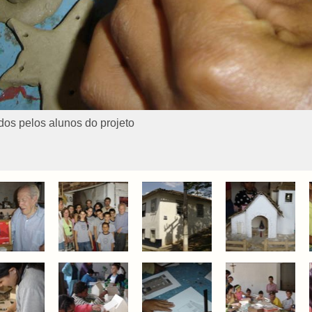
os pelos alunos do projeto