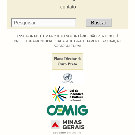
contato
ESSE PORTAL É UM PROJETO VOLUNTÁRIO. NÃO PERTENCE À
PREFEITURA MUNICIPAL |
CADASTRE GRATUITAMENTE A SUA AÇÃO
SÓCIOCULTURAL