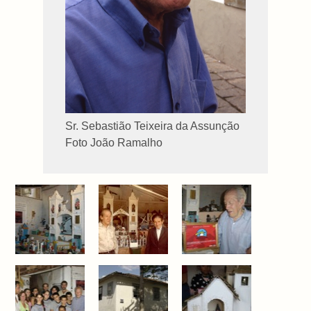
Sr. Sebastião Teixeira da Assunção
Foto João Ramalho