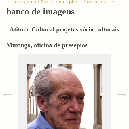
carta/manifesto icms - plano diretor matriz
banco de imagens
. Atitude Cultural projetos sócio culturais
Muxinga, oficina de presépios
←
→