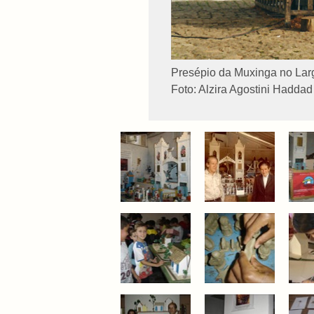
Presépio da Muxinga no Lar
Foto: Alzira Agostini Haddad