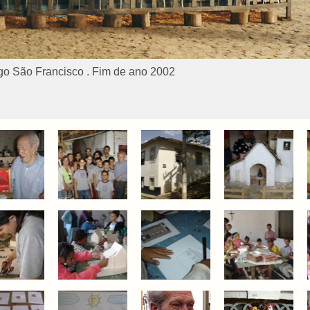
go São Francisco . Fim de ano 2002