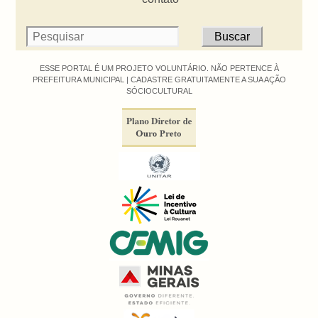
ESSE PORTAL É UM PROJETO VOLUNTÁRIO. NÃO PERTENCE À
PREFEITURA MUNICIPAL |
CADASTRE GRATUITAMENTE A SUA AÇÃO
SÓCIOCULTURAL