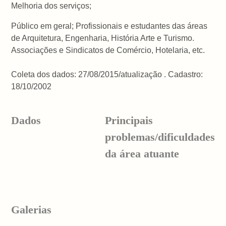
Melhoria dos serviços;
Público em geral; Profissionais e estudantes das áreas
de Arquitetura, Engenharia, História Arte e Turismo.
Associações e Sindicatos de Comércio, Hotelaria, etc.
Coleta dos dados: 27/08/2015/atualização . Cadastro:
18/10/2002
Dados
Principais
problemas/dificuldades
da área atuante
Galerias