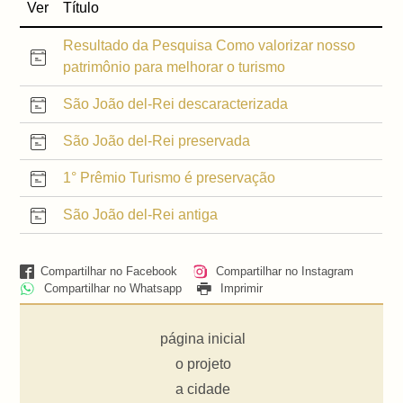
Ver
Título
Resultado da Pesquisa Como valorizar nosso
patrimônio para melhorar o turismo
São João del-Rei descaracterizada
São João del-Rei preservada
1° Prêmio Turismo é preservação
São João del-Rei antiga
Compartilhar no Facebook
Compartilhar no Instagram
Compartilhar no Whatsapp
Imprimir
página inicial
o projeto
a cidade