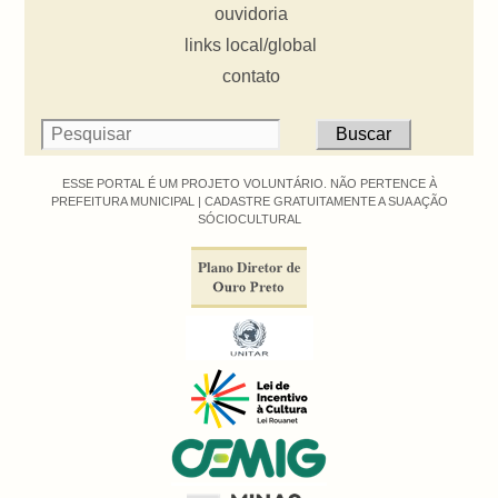
ouvidoria
links local/global
contato
ESSE PORTAL É UM PROJETO VOLUNTÁRIO. NÃO PERTENCE À
PREFEITURA MUNICIPAL |
CADASTRE GRATUITAMENTE A SUA AÇÃO
SÓCIOCULTURAL