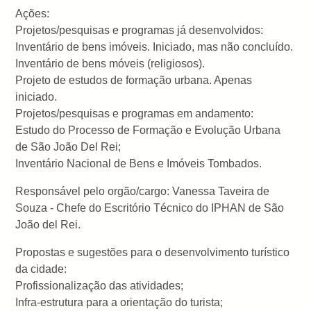
Ações:
Projetos/pesquisas e programas já desenvolvidos:
Inventário de bens imóveis. Iniciado, mas não concluído.
Inventário de bens móveis (religiosos).
Projeto de estudos de formação urbana. Apenas
iniciado.
Projetos/pesquisas e programas em andamento:
Estudo do Processo de Formação e Evolução Urbana
de São João Del Rei;
Inventário Nacional de Bens e Imóveis Tombados.
Responsável pelo orgão/cargo: Vanessa Taveira de
Souza - Chefe do Escritório Técnico do IPHAN de São
João del Rei.
Propostas e sugestões para o desenvolvimento turístico
da cidade:
Profissionalização das atividades;
Infra-estrutura para a orientação do turista;