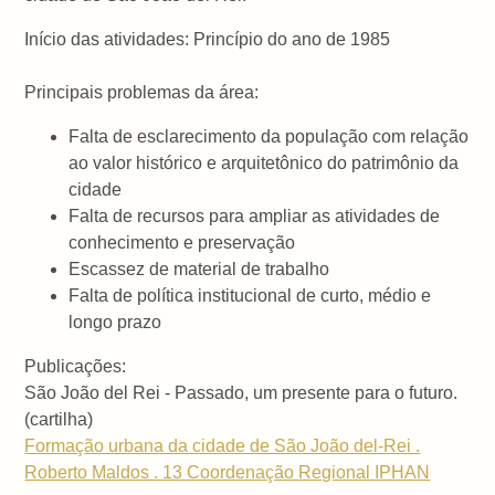
Início das atividades: Princípio do ano de 1985
Principais problemas da área:
Falta de esclarecimento da população com relação
ao valor histórico e arquitetônico do patrimônio da
cidade
Falta de recursos para ampliar as atividades de
conhecimento e preservação
Escassez de material de trabalho
Falta de política institucional de curto, médio e
longo prazo
Publicações:
São João del Rei - Passado, um presente para o futuro.
(cartilha)
Formação urbana da cidade de São João del-Rei .
Roberto Maldos . 13 Coordenação Regional IPHAN