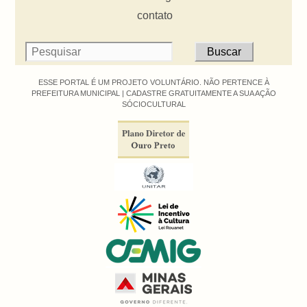
contato
ESSE PORTAL É UM PROJETO VOLUNTÁRIO. NÃO PERTENCE À
PREFEITURA MUNICIPAL |
CADASTRE GRATUITAMENTE A SUA AÇÃO
SÓCIOCULTURAL