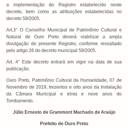
a implementação do Registro estabelecido neste
decreto, bem como as atribuições estabelecidas no
decreto 59/2005.
Art.3° O Conselho Municipal de Patrimônio Cultural e
Natural de Ouro Preto deverá viabilizar a ampla
divulgação do presente Registro, conforme ressaltado
pelo artigo 26 do decreto municipal 59/2005.
Art. 4° Este decreto entrará em vigor na data de sua
publicação.
Ouro Preto, Patrimônio Cultural da Humanidade, 07 de
Novembro de 2019, trezentos e oito anos da Instalação
da Câmara Municipal e trinta e nove anos do
Tombamento.
Júlio Ernesto de Grammont Machado de Araújo
Prefeito de Ouro Preto