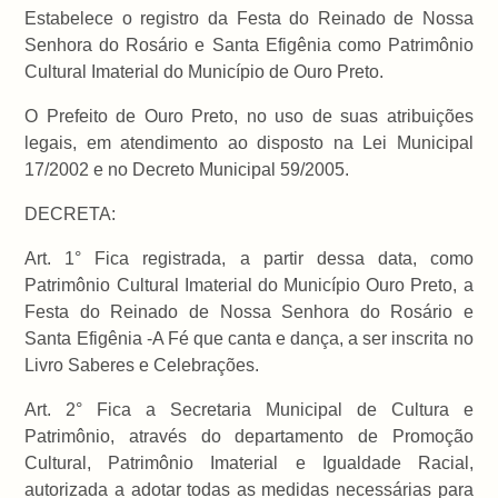
Estabelece o registro da Festa do Reinado de Nossa
Senhora do Rosário e Santa Efigênia como Patrimônio
Cultural Imaterial do Município de Ouro Preto.
O Prefeito de Ouro Preto, no uso de suas atribuições
legais, em atendimento ao disposto na Lei Municipal
17/2002 e no Decreto Municipal 59/2005.
DECRETA:
Art. 1° Fica registrada, a partir dessa data, como
Patrimônio Cultural Imaterial do Município Ouro Preto, a
Festa do Reinado de Nossa Senhora do Rosário e
Santa Efigênia -A Fé que canta e dança, a ser inscrita no
Livro Saberes e Celebrações.
Art. 2° Fica a Secretaria Municipal de Cultura e
Patrimônio, através do departamento de Promoção
Cultural, Patrimônio Imaterial e Igualdade Racial,
autorizada a adotar todas as medidas necessárias para